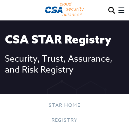
CSA STAR Registry
Security, Trust, Assurance,
and Risk Registry
STAR HOME
REGISTRY