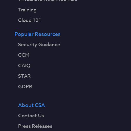
Training
Cloud 101
Popular Resources
Security Guidance
CCM
CAIQ
STAR
GDPR
About CSA
Contact Us
Press Releases