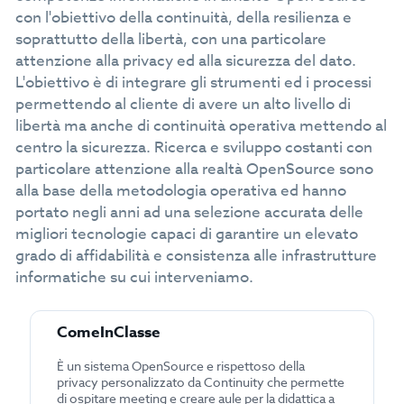
con l'obiettivo della continuità, della resilienza e
soprattutto della libertà, con una particolare
attenzione alla privacy ed alla sicurezza del dato.
L'obiettivo è di integrare gli strumenti ed i processi
permettendo al cliente di avere un alto livello di
libertà ma anche di continuità operativa mettendo al
centro la sicurezza. Ricerca e sviluppo costanti con
particolare attenzione alla realtà OpenSource sono
alla base della metodologia operativa ed hanno
portato negli anni ad una selezione accurata delle
migliori tecnologie capaci di garantire un elevato
grado di affidabilità e consistenza alle infrastrutture
informatiche su cui interveniamo.
ComeInClasse
È un sistema OpenSource e rispettoso della
privacy personalizzato da Continuity che permette
di ospitare meeting e creare aule per la didattica a