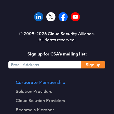
© 2009–
2026
Cloud Security Alliance.
All rights reserved.
Sign up for CSA's mailing list:
Sign up
Corporate Membership
Solution Providers
Cloud Solution Providers
Become a Member