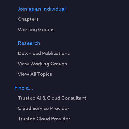
Join as an Individual
Chapters
Working Groups
Research
Download Publications
View Working Groups
View All Topics
Find a...
Trusted AI & Cloud Consultant
Cloud Service Provider
Trusted Cloud Provider