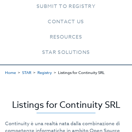
SUBMIT TO REGISTRY
CONTACT US
RESOURCES
STAR SOLUTIONS
Home
STAR
Registry
Listings for Continuity SRL
Listings for Continuity SRL
Continuity è una realtà nata dalla combinazione di
competenze informatiche in ambito Open Source