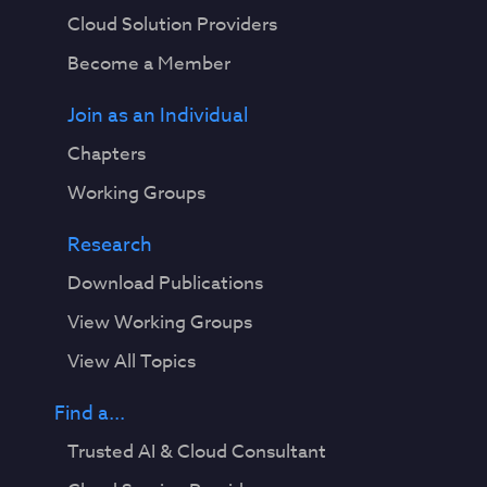
Cloud Solution Providers
Become a Member
Join as an Individual
Chapters
Working Groups
Research
Download Publications
View Working Groups
View All Topics
Find a...
Trusted AI & Cloud Consultant