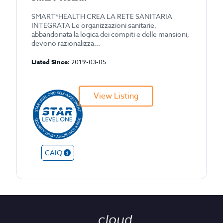
SMART*HEALTH CREA LA RETE SANITARIA
INTEGRATA Le organizzazioni sanitarie,
abbandonata la logica dei compiti e delle mansioni,
devono razionalizza...
Listed Since:
2019-03-05
View Listing
CAIQ