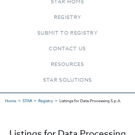
STAR HOME
REGISTRY
SUBMIT TO REGISTRY
CONTACT US
RESOURCES
STAR SOLUTIONS
Home
STAR
Registry
Listings for Data Processing S.p.A.
Listings for Data Processing