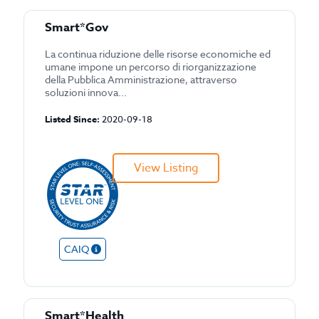
Smart*Gov
La continua riduzione delle risorse economiche ed
umane impone un percorso di riorganizzazione
della Pubblica Amministrazione, attraverso
soluzioni innova...
Listed Since:
2020-09-18
View Listing
CAIQ
Smart*Health