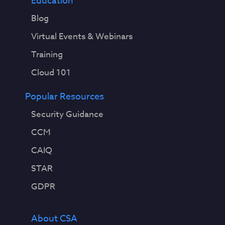
Education
Blog
Virtual Events & Webinars
Training
Cloud 101
Popular Resources
Security Guidance
CCM
CAIQ
STAR
GDPR
About CSA