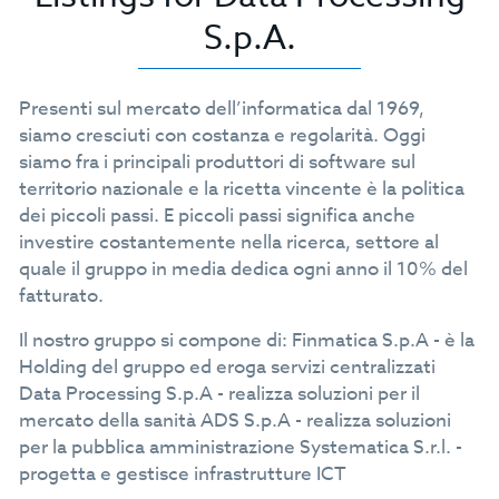
S.p.A.
Presenti sul mercato dell’informatica dal 1969,
siamo cresciuti con costanza e regolarità. Oggi
siamo fra i principali produttori di software sul
territorio nazionale e la ricetta vincente è la politica
dei piccoli passi. E piccoli passi significa anche
investire costantemente nella ricerca, settore al
quale il gruppo in media dedica ogni anno il 10% del
fatturato.
Il nostro gruppo si compone di: Finmatica S.p.A - è la
Holding del gruppo ed eroga servizi centralizzati
Data Processing S.p.A - realizza soluzioni per il
mercato della sanità ADS S.p.A - realizza soluzioni
per la pubblica amministrazione Systematica S.r.l. -
progetta e gestisce infrastrutture ICT