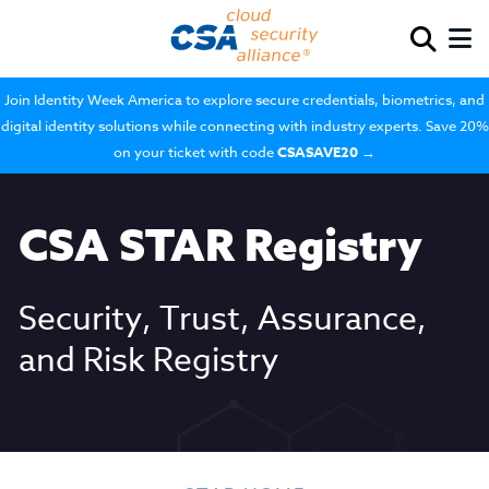
Join Identity Week America to explore secure credentials, biometrics, and
digital identity solutions while connecting with industry experts. Save 20%
on your ticket with code
CSASAVE20
→
CSA STAR Registry
Security, Trust, Assurance,
and Risk Registry