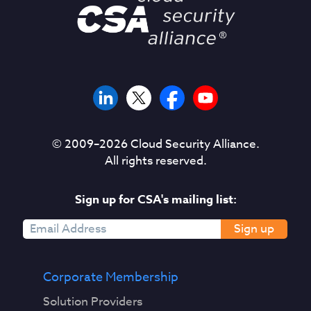
© 2009–
2026
Cloud Security Alliance.
All rights reserved.
Sign up for CSA's mailing list:
Sign up
Corporate Membership
Solution Providers