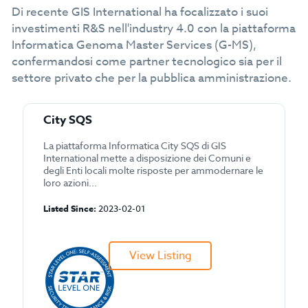
Di recente GIS International ha focalizzato i suoi
investimenti R&S nell'industry 4.0 con la piattaforma
Informatica Genoma Master Services (G-MS),
confermandosi come partner tecnologico sia per il
settore privato che per la pubblica amministrazione.
City SQS
La piattaforma Informatica City SQS di GIS
International mette a disposizione dei Comuni e
degli Enti locali molte risposte per ammodernare le
loro azioni...
Listed Since:
2023-02-01
View Listing