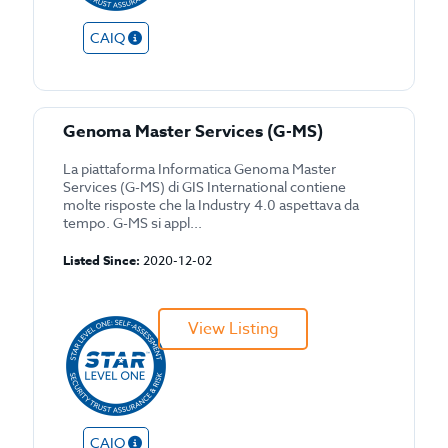
CAIQ
Genoma Master Services (G-MS)
La piattaforma Informatica Genoma Master
Services (G-MS) di GIS International contiene
molte risposte che la Industry 4.0 aspettava da
tempo. G-MS si appl...
Listed Since:
2020-12-02
View Listing
CAIQ