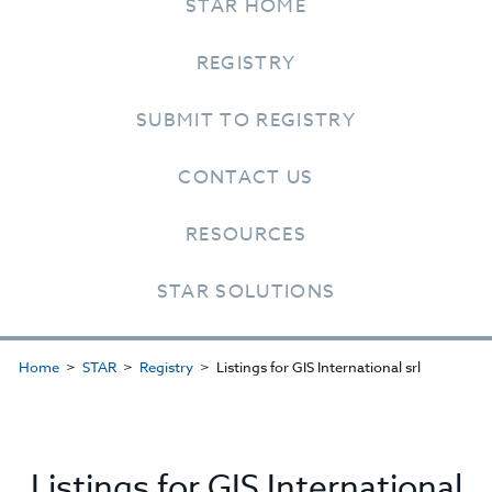
STAR HOME
REGISTRY
SUBMIT TO REGISTRY
CONTACT US
RESOURCES
STAR SOLUTIONS
Home
STAR
Registry
Listings for GIS International srl
Listings for GIS International