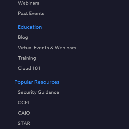
Webinars
Past Events
Education
Blog
Virtual Events & Webinars
Training
Cloud 101
Popular Resources
Security Guidance
CCM
CAIQ
STAR