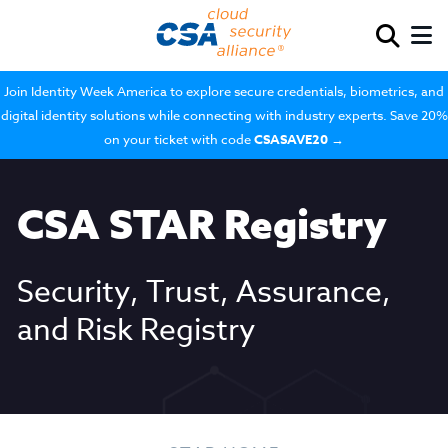
Join Identity Week America to explore secure credentials, biometrics, and
digital identity solutions while connecting with industry experts. Save 20%
on your ticket with code
CSASAVE20
→
CSA STAR Registry
Security, Trust, Assurance,
and Risk Registry