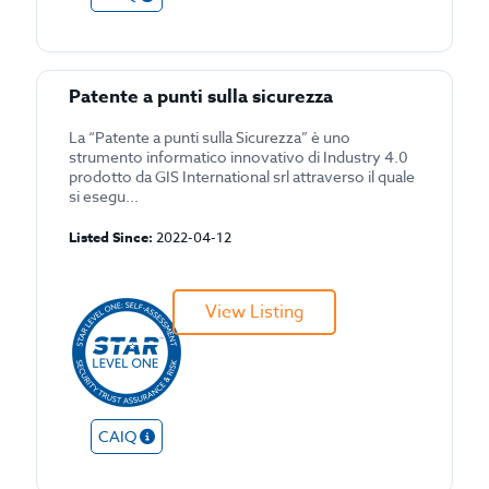
Patente a punti sulla sicurezza
La “Patente a punti sulla Sicurezza” è uno
strumento informatico innovativo di Industry 4.0
prodotto da GIS International srl attraverso il quale
si esegu...
Listed Since:
2022-04-12
View Listing
CAIQ