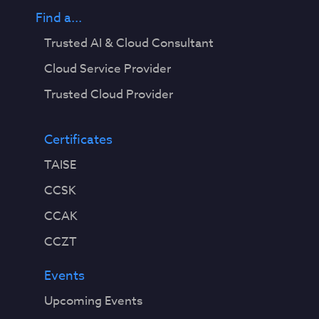
Find a...
Trusted AI & Cloud Consultant
Cloud Service Provider
Trusted Cloud Provider
Certificates
TAISE
CCSK
CCAK
CCZT
Events
Upcoming Events