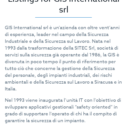
srl
GIS International srl è un’azienda con oltre vent’anni
di esperienza, leader nel campo della Sicurezza
Industriale e della Sicurezza sul Lavoro. Nata nel
1993 dalla trasformazione della SITEC Srl, società di
servizi sulla sicurezza già operante dal 1986, la GIS è
divenuta in poco tempo il punto di riferimento per
tutto ciò che concerne la gestione della Sicurezza
del personale, degli impianti industriali, dei rischi
ambientali e della Sicurezza sul Lavoro a Siracusa e in
Italia.
Nel 1993 viene inaugurata l’unità IT con l’obiettivo di
sviluppare applicativi gestionali “safety oriented” in
grado di supportare l’operato di chi ha il compito di
garantire la sicurezza di un impianto.