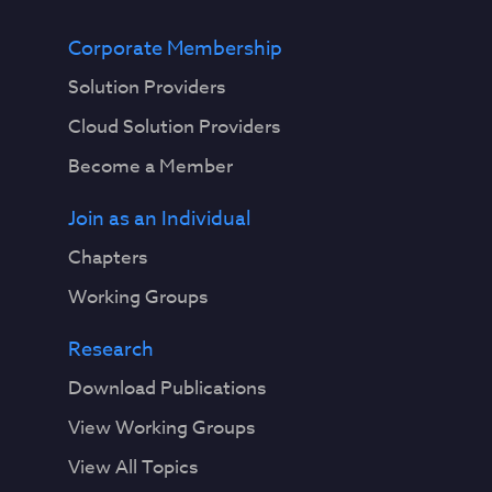
Corporate Membership
Solution Providers
Cloud Solution Providers
Become a Member
Join as an Individual
Chapters
Working Groups
Research
Download Publications
View Working Groups
View All Topics