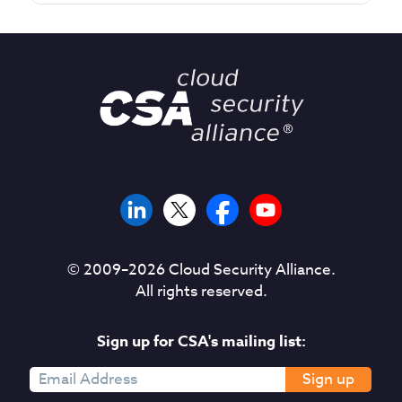
© 2009–
2026
Cloud Security Alliance.
All rights reserved.
Sign up for CSA's mailing list:
Sign up