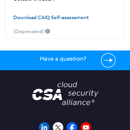
Download CAIQ Self-assessment
(Deprecated)
Have a question?