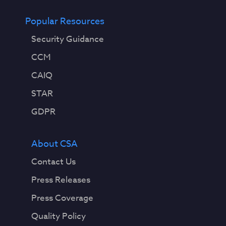
Popular Resources
Security Guidance
CCM
CAIQ
STAR
GDPR
About CSA
Contact Us
Press Releases
Press Coverage
Quality Policy