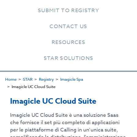
SUBMIT TO REGISTRY
CONTACT US
RESOURCES
STAR SOLUTIONS
Home
STAR
Registry
Imagicle Spa
Imagicle UC Cloud Suite
Imagicle UC Cloud Suite
Imagicle UC Cloud Suite è una soluzione Saas
che fornisce il set più completo di applicazioni
per le piattaforme di Calling in un’unica suite,