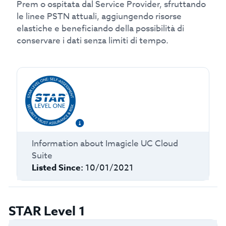
Prem o ospitata dal Service Provider, sfruttando
le linee PSTN attuali, aggiungendo risorse
elastiche e beneficiando della possibilità di
conservare i dati senza limiti di tempo.
Information about
Imagicle UC Cloud
Suite
Listed Since:
10/01/2021
STAR Level 1