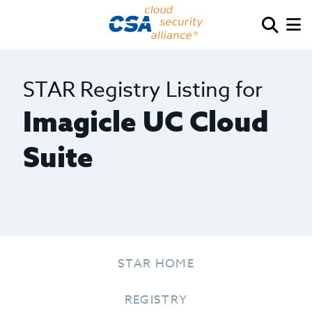
STAR Registry Listing for
Imagicle UC Cloud
Suite
STAR HOME
REGISTRY