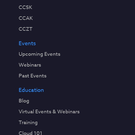
CCSK
CCAK
CCZT
Events
Upcoming Events
Webinars
Past Events
Education
Blog
Virtual Events & Webinars
Training
Cloud 101