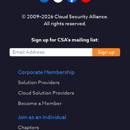
© 2009–
2026
Cloud Security Alliance.
All rights reserved.
Sign up for CSA's mailing list:
Sign up
Corporate Membership
Solution Providers
Cloud Solution Providers
Become a Member
Join as an Individual
Chapters