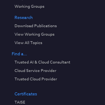
Working Groups
Research
Download Publications
View Working Groups
View All Topics
Find a...
Trusted AI & Cloud Consultant
Cloud Service Provider
Trusted Cloud Provider
Certificates
TAISE