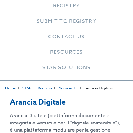
REGISTRY
SUBMIT TO REGISTRY
CONTACT US
RESOURCES
STAR SOLUTIONS
Home
STAR
Registry
Arancia-Ict
Arancia Digitale
Arancia Digitale
Arancia Digitale (piattaforma documentale
integrata e versatile per il “digitale sostenibile”),
è una piattaforma modulare per la gestione