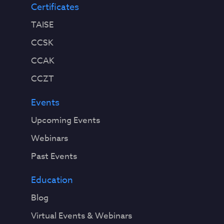
Certificates
TAISE
CCSK
CCAK
CCZT
Events
Upcoming Events
Webinars
Past Events
Education
Blog
Virtual Events & Webinars