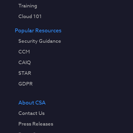
Training
Cloud 101
Popular Resources
Security Guidance
CCM
CAIQ
STAR
GDPR
About CSA
Contact Us
Press Releases