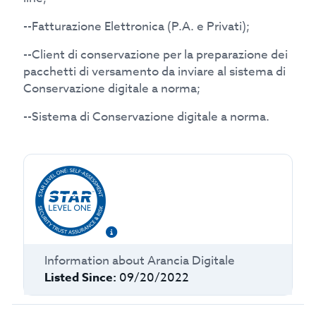
--Fatturazione Elettronica (P.A. e Privati);
--Client di conservazione per la preparazione dei
pacchetti di versamento da inviare al sistema di
Conservazione digitale a norma;
--Sistema di Conservazione digitale a norma.
Information about
Arancia Digitale
Listed Since:
09/20/2022