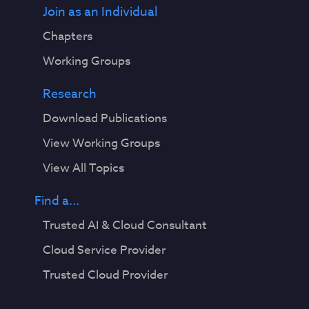
Join as an Individual
Chapters
Working Groups
Research
Download Publications
View Working Groups
View All Topics
Find a...
Trusted AI & Cloud Consultant
Cloud Service Provider
Trusted Cloud Provider