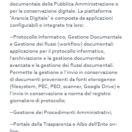
documentale della Pubblica Amministrazione e
per la conservazione digitale. La piattaforma
"Arancia Digitale" è composta da applicazioni
configurabili e integrate tra loro:
--Protocollo Informatico, Gestione Documentale
e Gestione dei flussi (workflow) documentali:
applicazione per il protocollo informatico,
l’archiviazione e la gestione documentale
avanzata e la gestione dei flussi documentali.
Permette la gestione e l’invio in conservazione
di documenti provenienti da fonti eterogenee
(filesystem, PEC, PEO, scanner, Google Drive) e
l’invio in conservazione a norma del registro
giornaliero di protocollo;
--Gestione dei Procedimenti Amministrativi;
--Portale della Trasparenza e Albo dell'Ente on-
line;