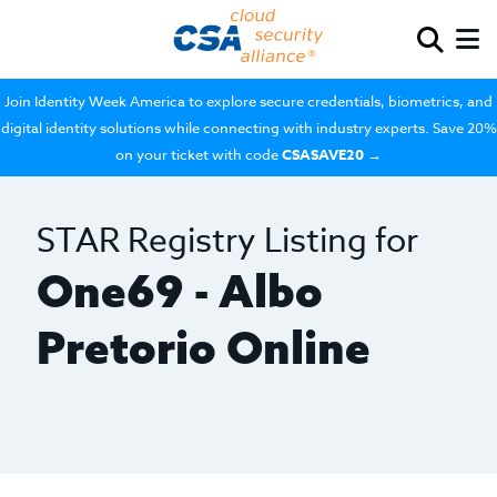
Join Identity Week America to explore secure credentials, biometrics, and
digital identity solutions while connecting with industry experts. Save 20%
on your ticket with code
CSASAVE20
→
STAR Registry Listing for
One69 - Albo
Pretorio Online