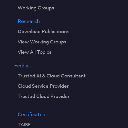
Working Groups
Research
Download Publications
View Working Groups
View All Topics
Find a...
Trusted AI & Cloud Consultant
Cloud Service Provider
Trusted Cloud Provider
Certificates
TAISE