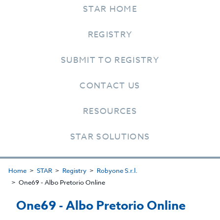
STAR HOME
REGISTRY
SUBMIT TO REGISTRY
CONTACT US
RESOURCES
STAR SOLUTIONS
Home
STAR
Registry
Robyone S.r.l.
One69 - Albo Pretorio Online
One69 - Albo Pretorio Online