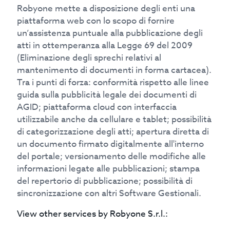
Robyone mette a disposizione degli enti una
piattaforma web con lo scopo di fornire
un’assistenza puntuale alla pubblicazione degli
atti in ottemperanza alla Legge 69 del 2009
(Eliminazione degli sprechi relativi al
mantenimento di documenti in forma cartacea).
Tra i punti di forza: conformità rispetto alle linee
guida sulla pubblicità legale dei documenti di
AGID; piattaforma cloud con interfaccia
utilizzabile anche da cellulare e tablet; possibilità
di categorizzazione degli atti; apertura diretta di
un documento firmato digitalmente all'interno
del portale; versionamento delle modifiche alle
informazioni legate alle pubblicazioni; stampa
del repertorio di pubblicazione; possibilità di
sincronizzazione con altri Software Gestionali.
View other services by
Robyone S.r.l.
: