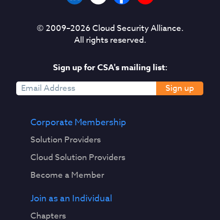
© 2009–
2026
Cloud Security Alliance.
All rights reserved.
Sign up for CSA's mailing list:
Sign up
Corporate Membership
Solution Providers
Cloud Solution Providers
Become a Member
Join as an Individual
Chapters