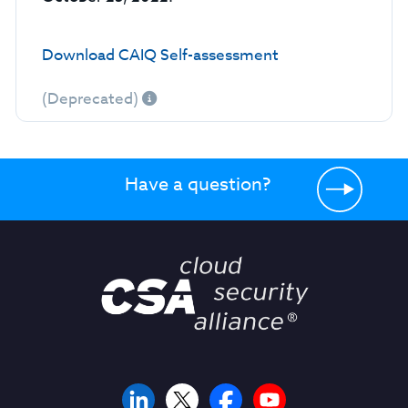
Download CAIQ Self-assessment
(Deprecated)
Have a question?