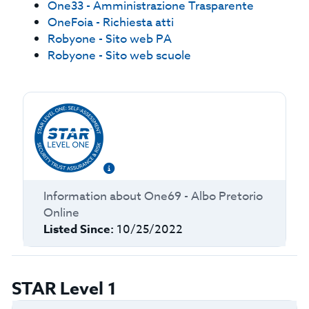
One33 - Amministrazione Trasparente
OneFoia - Richiesta atti
Robyone - Sito web PA
Robyone - Sito web scuole
Information about
One69 - Albo Pretorio
Online
Listed Since:
10/25/2022
STAR Level 1