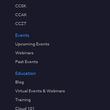
CCSK
CCAK
CCZT
Events
Upcoming Events
Webinars
Past Events
Education
Blog
Virtual Events & Webinars
Training
Cloud 101