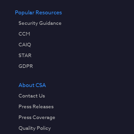
Popular Resources
Security Guidance
CCM
CAIQ
STAR
GDPR
About CSA
Contact Us
Press Releases
Press Coverage
Quality Policy