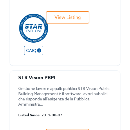
View Listing
CAIQ
STR Vision PBM
Gestione lavori e appalti pubblici STR Vision Public
Building Management è il software lavori pubblici
che risponde all’esigenza della Pubblica
Amministra...
Listed Since:
2019-08-07