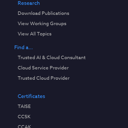
Research
Download Publications
View Working Groups
View All Topics
Find a...
Trusted AI & Cloud Consultant
Cloud Service Provider
Trusted Cloud Provider
Certificates
TAISE
CCSK
CCAK