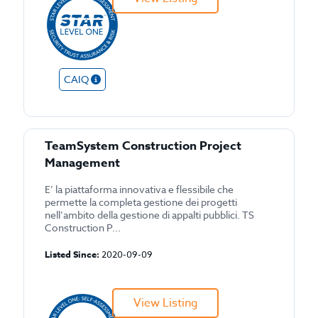
CAIQ
TeamSystem Construction Project
Management
E’ la piattaforma innovativa e flessibile che
permette la completa gestione dei progetti
nell’ambito della gestione di appalti pubblici. TS
Construction P...
Listed Since:
2020-09-09
View Listing