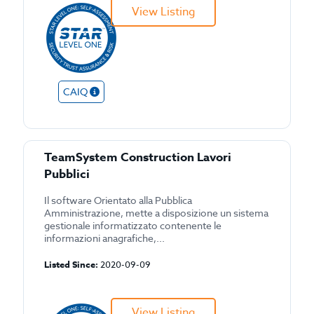
View Listing
CAIQ
TeamSystem Construction Lavori
Pubblici
Il software Orientato alla Pubblica
Amministrazione, mette a disposizione un sistema
gestionale informatizzato contenente le
informazioni anagrafiche,...
Listed Since:
2020-09-09
View Listing