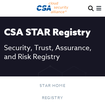
CSA STAR Registry
Security, Trust, Assurance,
and Risk Registry
STAR HOME
REGISTRY