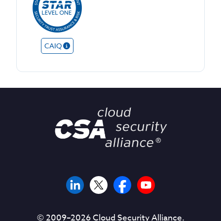
CAIQ
© 2009–
2026
Cloud Security Alliance.