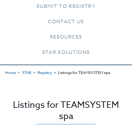
SUBMIT TO REGISTRY
CONTACT US
RESOURCES
STAR SOLUTIONS
Home
STAR
Registry
Listings for TEAMSYSTEM spa
Listings for TEAMSYSTEM
spa