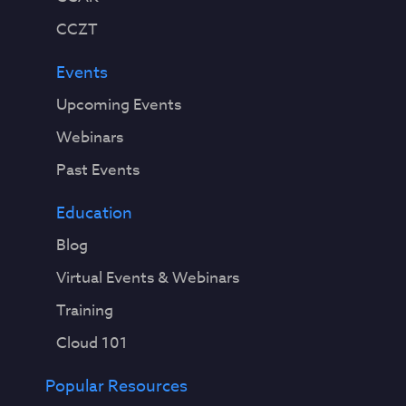
CCZT
Events
Upcoming Events
Webinars
Past Events
Education
Blog
Virtual Events & Webinars
Training
Cloud 101
Popular Resources