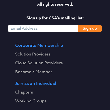
All rights reserved.
Sign up for CSA's mailing list:
Sign up
Corporate Membership
Solution Providers
Cloud Solution Providers
Become a Member
Join as an Individual
Chapters
Working Groups